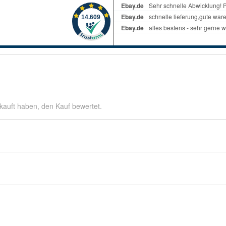
kauft haben, den Kauf bewertet.