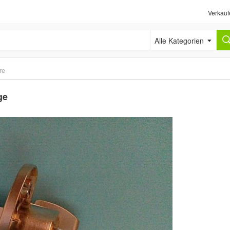
Verkauf
Alle Kategorien
re
ge