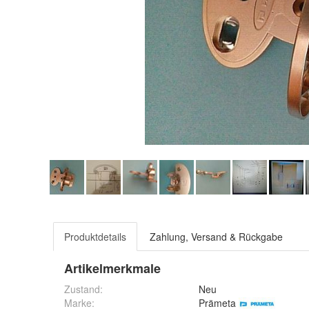
Produktdetails
Zahlung, Versand & Rückgabe
Artikelmerkmale
Zustand:
Neu
Marke:
Prämeta