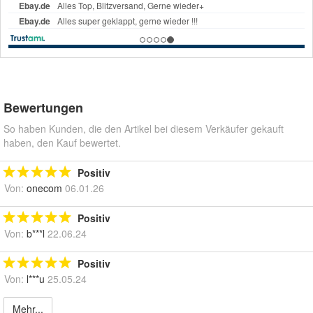
Bewertungen
So haben Kunden, die den Artikel bei diesem Verkäufer gekauft
haben, den Kauf bewertet.
Positiv
Von:
onecom
06.01.26
Positiv
Von:
b***l
22.06.24
Positiv
Von:
l***u
25.05.24
Mehr...