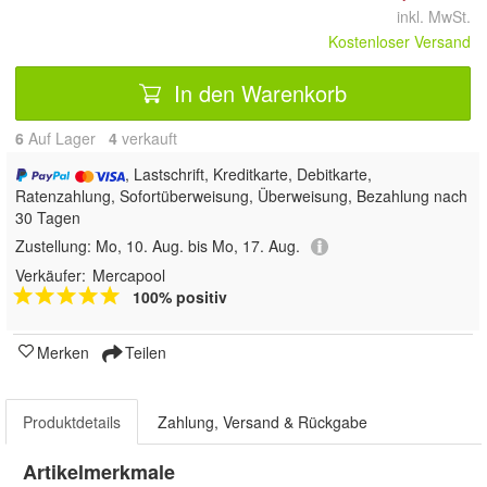
inkl. MwSt.
Kostenloser Versand
In den Warenkorb
6
Auf Lager
4
 verkauft
, Lastschrift, Kreditkarte, Debitkarte,
Ratenzahlung, Sofortüberweisung, Überweisung, Bezahlung nach
30 Tagen
Zustellung:
Mo, 10. Aug. bis Mo, 17. Aug.
Verkäufer:
Mercapool
100% positiv
Merken
Teilen
Produktdetails
Zahlung, Versand & Rückgabe
Artikelmerkmale