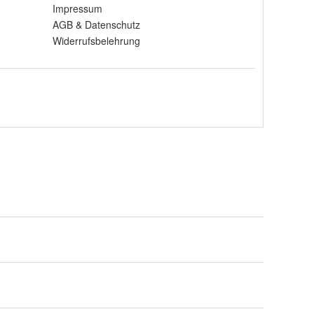
Impressum
AGB
&
Datenschutz
Widerrufsbelehrung