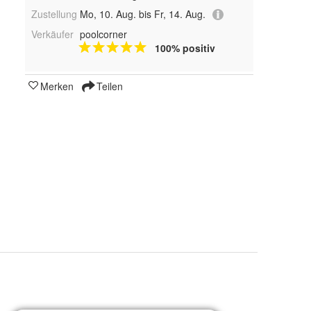
Zustellung
Mo, 10. Aug. bis Fr, 14. Aug.
Verkäufer
poolcorner
100% positiv
Merken
Teilen