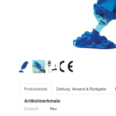
Produktdetails
Zahlung, Versand & Rückgabe
Artikelmerkmale
Zustand:
Neu