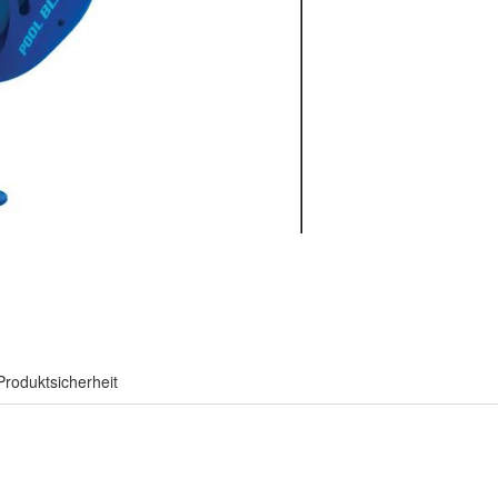
Produktsicherheit