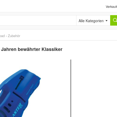
Verkauf
Alle Kategorien
bad
›
Zubehör
 Jahren bewährter Klassiker