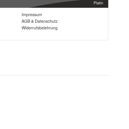
Platin
Impressum
AGB
&
Datenschutz
Widerrufsbelehrung