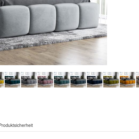
Produktsicherheit