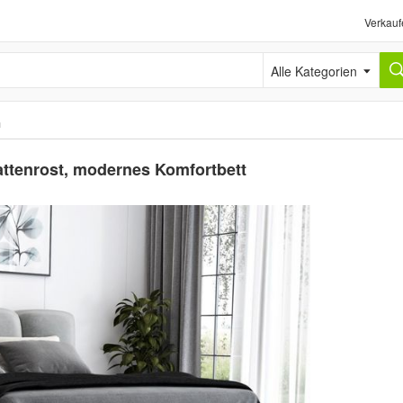
Verkauf
Alle Kategorien
n
ttenrost, modernes Komfortbett