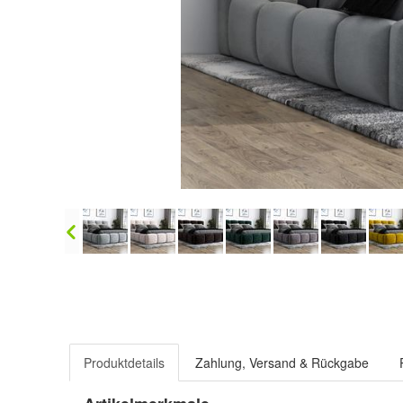
Produktdetails
Zahlung, Versand & Rückgabe