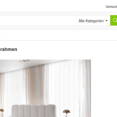
Verkauf
Alle Kategorien
n
llrahmen