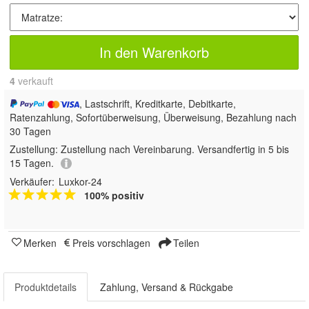
In den Warenkorb
4
 verkauft
, Lastschrift, Kreditkarte, Debitkarte,
Ratenzahlung, Sofortüberweisung, Überweisung, Bezahlung nach
30 Tagen
Zustellung:
Zustellung nach Vereinbarung. Versandfertig in 5 bis
15 Tagen.
Verkäufer:
Luxkor-24
100% positiv
Merken
Preis vorschlagen
Teilen
Produktdetails
Zahlung, Versand & Rückgabe