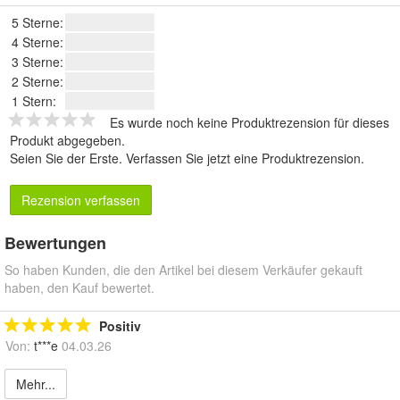
5 Sterne:
4 Sterne:
3 Sterne:
2 Sterne:
1 Stern:
Es wurde noch keine Produktrezension für dieses
Produkt abgegeben.
Seien Sie der Erste.
Verfassen Sie jetzt eine Produktrezension
.
Rezension verfassen
Bewertungen
So haben Kunden, die den Artikel bei diesem Verkäufer gekauft
haben, den Kauf bewertet.
Positiv
Von:
t***e
04.03.26
Mehr...