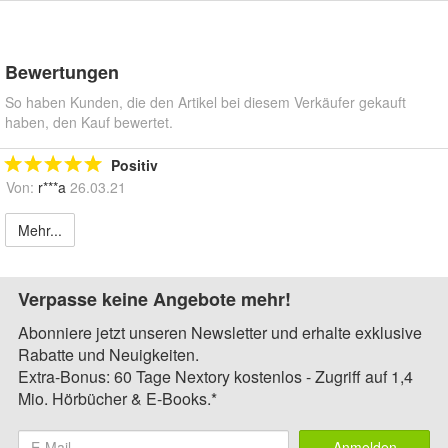
Bewertungen
So haben Kunden, die den Artikel bei diesem Verkäufer gekauft
haben, den Kauf bewertet.
Positiv
Von:
r***a
26.03.21
Mehr...
Verpasse keine Angebote mehr!
Abonniere jetzt unseren Newsletter und erhalte exklusive
Rabatte und Neuigkeiten.
Extra-Bonus: 60 Tage Nextory kostenlos - Zugriff auf 1,4
Mio. Hörbücher & E-Books.*
Anmelden