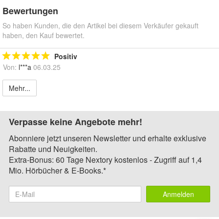
Bewertungen
So haben Kunden, die den Artikel bei diesem Verkäufer gekauft
haben, den Kauf bewertet.
Positiv
Von:
l***a
06.03.25
Mehr...
Verpasse keine Angebote mehr!
Abonniere jetzt unseren Newsletter und erhalte exklusive
Rabatte und Neuigkeiten.
Extra-Bonus: 60 Tage Nextory kostenlos - Zugriff auf 1,4
Mio. Hörbücher & E-Books.*
Anmelden