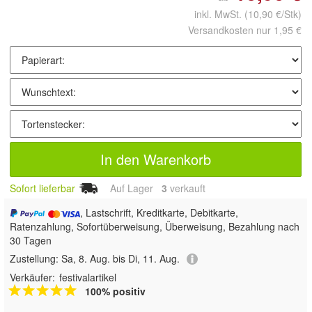
inkl. MwSt.
(10,90 €/Stk)
Versandkosten nur 1,95 €
In den Warenkorb
Sofort lieferbar
Auf Lager
3
 verkauft
, Lastschrift, Kreditkarte, Debitkarte,
Ratenzahlung, Sofortüberweisung, Überweisung, Bezahlung nach
30 Tagen
Zustellung:
Sa, 8. Aug. bis Di, 11. Aug.
Verkäufer:
festivalartikel
100% positiv