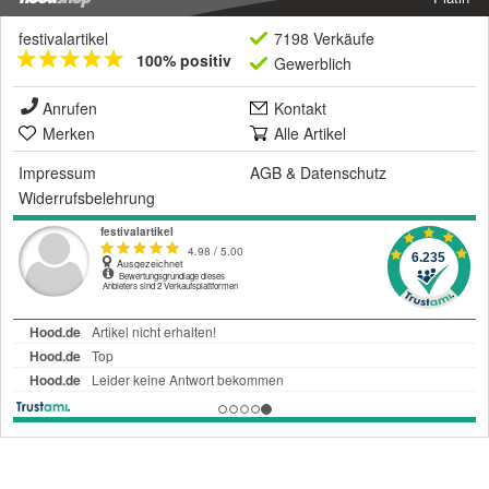
festivalartikel
7198 Verkäufe
100% positiv
Gewerblich
Anrufen
Kontakt
Merken
Alle Artikel
Impressum
AGB
&
Datenschutz
Widerrufsbelehrung