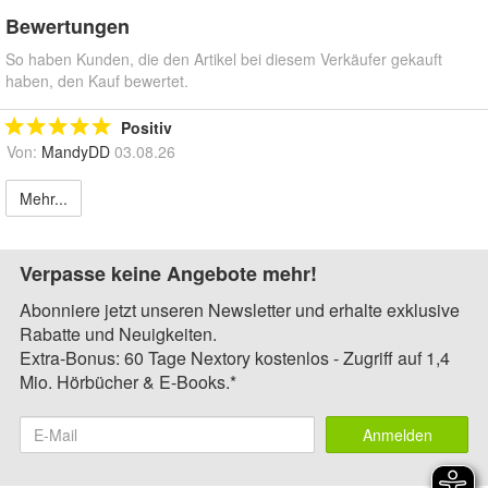
Bewertungen
So haben Kunden, die den Artikel bei diesem Verkäufer gekauft
haben, den Kauf bewertet.
Positiv
Von:
MandyDD
03.08.26
Mehr...
Verpasse keine Angebote mehr!
Abonniere jetzt unseren Newsletter und erhalte exklusive
Rabatte und Neuigkeiten.
Extra-Bonus: 60 Tage Nextory kostenlos - Zugriff auf 1,4
Mio. Hörbücher & E-Books.*
Anmelden