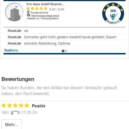
Bewertungen
So haben Kunden, die den Artikel bei diesem Verkäufer gekauft
haben, den Kauf bewertet.
Positiv
Von:
g***n
17.05.24
Mehr...