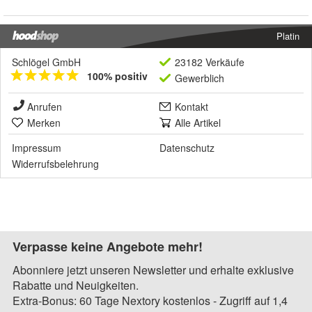
Platin
Schlögel GmbH
23182 Verkäufe
100% positiv
Gewerblich
Anrufen
Kontakt
Merken
Alle Artikel
Impressum
Datenschutz
Widerrufsbelehrung
Verpasse keine Angebote mehr!
Abonniere jetzt unseren Newsletter und erhalte exklusive
Rabatte und Neuigkeiten.
Extra-Bonus: 60 Tage Nextory kostenlos - Zugriff auf 1,4