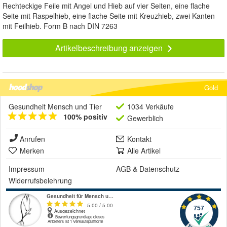
Rechteckige Feile mit Angel und Hieb auf vier Seiten, eine flache
Seite mit Raspelhieb, eine flache Seite mit Kreuzhieb, zwei Kanten
mit Feilhieb. Form B nach DIN 7263
Artikelbeschreibung anzeigen
Gold
Gesundheit Mensch und Tier
1034 Verkäufe
100% positiv
Gewerblich
Anrufen
Kontakt
Merken
Alle Artikel
Impressum
AGB
&
Datenschutz
Widerrufsbelehrung