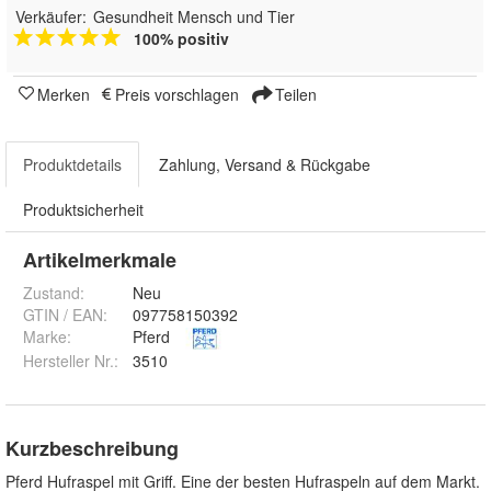
Verkäufer:
Gesundheit Mensch und Tier
100% positiv
Merken
Preis vorschlagen
Teilen
Produktdetails
Zahlung, Versand & Rückgabe
Produktsicherheit
Artikelmerkmale
Zustand:
Neu
GTIN / EAN:
097758150392
Marke:
Pferd
Hersteller Nr.:
3510
Kurzbeschreibung
Pferd Hufraspel mit Griff. Eine der besten Hufraspeln auf dem Markt.