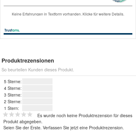
Produktrezensionen
So beurteilen Kunden dieses Produkt.
5 Sterne:
4 Sterne:
3 Sterne:
2 Sterne:
1 Stern:
Es wurde noch keine Produktrezension für dieses
Produkt abgegeben.
Seien Sie der Erste.
Verfassen Sie jetzt eine Produktrezension
.