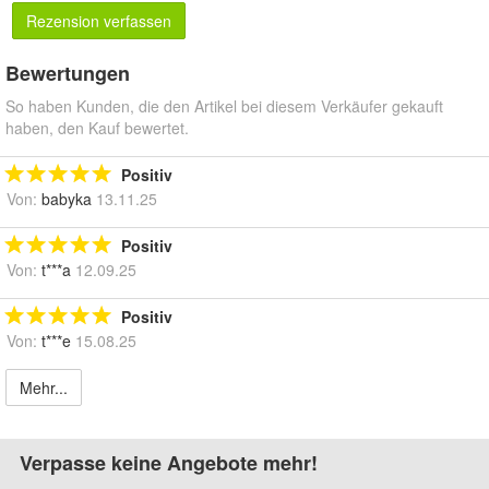
Rezension verfassen
Bewertungen
So haben Kunden, die den Artikel bei diesem Verkäufer gekauft
haben, den Kauf bewertet.
Positiv
Von:
babyka
13.11.25
Positiv
Von:
t***a
12.09.25
Positiv
Von:
t***e
15.08.25
Mehr...
Verpasse keine Angebote mehr!