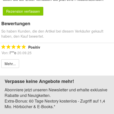
Rezension verfassen
Bewertungen
So haben Kunden, die den Artikel bei diesem Verkäufer gekauft
haben, den Kauf bewertet.
Positiv
Von:
l***o
20.09.25
Mehr...
Verpasse keine Angebote mehr!
Abonniere jetzt unseren Newsletter und erhalte exklusive
Rabatte und Neuigkeiten.
Extra-Bonus: 60 Tage Nextory kostenlos - Zugriff auf 1,4
Mio. Hörbücher & E-Books.*