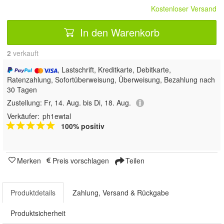
Kostenloser Versand
In den Warenkorb
2
 verkauft
, Lastschrift, Kreditkarte, Debitkarte,
Ratenzahlung, Sofortüberweisung, Überweisung, Bezahlung nach
30 Tagen
Zustellung:
Fr, 14. Aug. bis Di, 18. Aug.
Verkäufer:
ph1ewtal
100% positiv
Merken
Preis vorschlagen
Teilen
Produktdetails
Zahlung, Versand & Rückgabe
Produktsicherheit