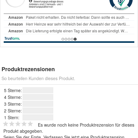
Produktrezensionen
So beurteilen Kunden dieses Produkt.
5 Sterne:
4 Sterne:
3 Sterne:
2 Sterne:
1 Stern:
Es wurde noch keine Produktrezension für dieses
Produkt abgegeben.
Seien Sie der Erste.
Verfassen Sie jetzt eine Produktrezension
.