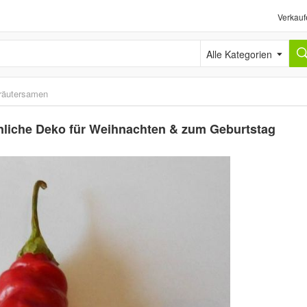
Verkauf
Alle Kategorien
räutersamen
hnliche Deko für Weihnachten & zum Geburtstag