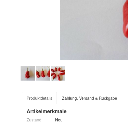
Produktdetails
Zahlung, Versand & Rückgabe
Artikelmerkmale
Zustand:
Neu