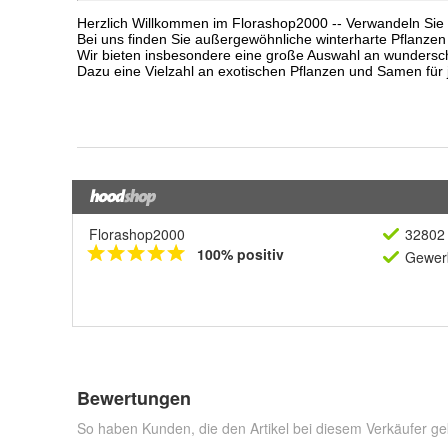
Florashop2000
32802 
100% positiv
Gewerb
Bewertungen
So haben Kunden, die den Artikel bei diesem Verkäufer ge