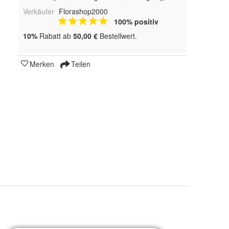
Verkäufer
Florashop2000
100% positiv
10%
Rabatt ab
50,00 €
Bestellwert.
Merken
Teilen