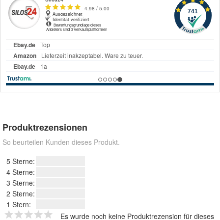
Produktrezensionen
So beurteilen Kunden dieses Produkt.
5 Sterne:
4 Sterne:
3 Sterne:
2 Sterne:
1 Stern:
Es wurde noch keine Produktrezension für dieses