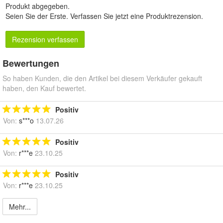
Produkt abgegeben.
Seien Sie der Erste.
Verfassen Sie jetzt eine Produktrezension
.
Rezension verfassen
Bewertungen
So haben Kunden, die den Artikel bei diesem Verkäufer gekauft
haben, den Kauf bewertet.
Positiv
Von:
s***o
13.07.26
Positiv
Von:
r***e
23.10.25
Positiv
Von:
r***e
23.10.25
Mehr...