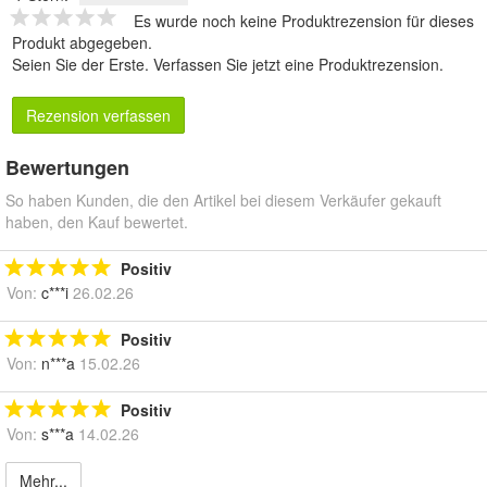
Es wurde noch keine Produktrezension für dieses
Produkt abgegeben.
Seien Sie der Erste.
Verfassen Sie jetzt eine Produktrezension
.
Rezension verfassen
Bewertungen
So haben Kunden, die den Artikel bei diesem Verkäufer gekauft
haben, den Kauf bewertet.
Positiv
Von:
c***i
26.02.26
Positiv
Von:
n***a
15.02.26
Positiv
Von:
s***a
14.02.26
Mehr...