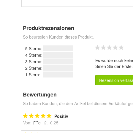
Produktrezensionen
So beurteilen Kunden dieses Produkt.
5 Sterne:
4 Sterne:
Es wurde noch kein
3 Sterne:
Seien Sie der Erste
2 Sterne:
1 Stern:
Rezension verfas
Bewertungen
So haben Kunden, die den Artikel bei diesem Verkäufer ge
Positiv
Von:
t***e
12.10.25