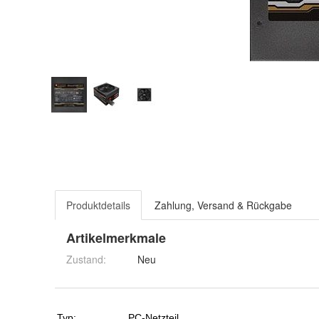
Produktdetails
Zahlung, Versand & Rückgabe
Artikelmerkmale
Zustand:
Neu