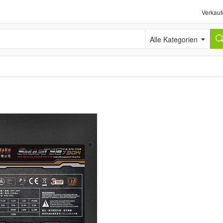
Verkauf
Alle Kategorien