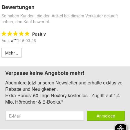
Bewertungen
So haben Kunden, die den Artikel bei diesem Verkäufer gekauft
haben, den Kauf bewertet.
Positiv
Von:
a***i
16.03.26
Mehr...
Verpasse keine Angebote mehr!
Abonniere jetzt unseren Newsletter und erhalte exklusive
Rabatte und Neuigkeiten.
Extra-Bonus: 60 Tage Nextory kostenlos - Zugriff auf 1,4
Mio. Hörbücher & E-Books.*
Anmelden