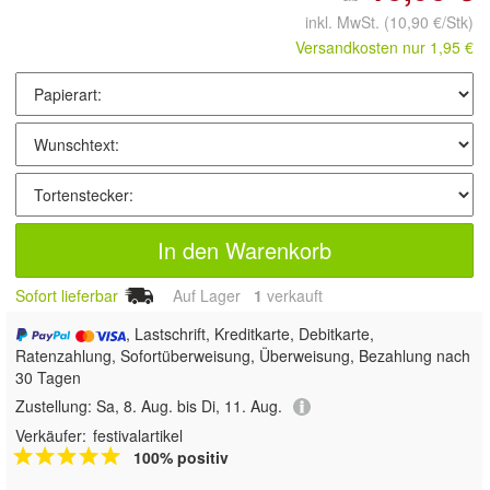
inkl. MwSt.
(10,90 €/Stk)
Versandkosten nur 1,95 €
In den Warenkorb
Sofort lieferbar
Auf Lager
1
 verkauft
, Lastschrift, Kreditkarte, Debitkarte,
Ratenzahlung, Sofortüberweisung, Überweisung, Bezahlung nach
30 Tagen
Zustellung:
Sa, 8. Aug. bis Di, 11. Aug.
Verkäufer:
festivalartikel
100% positiv