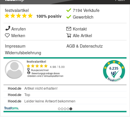
festivalartikel
7194 Verkäufe
100% positiv
Gewerblich
Anrufen
Kontakt
Merken
Alle Artikel
Impressum
AGB
&
Datenschutz
Widerrufsbelehrung