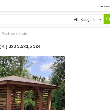
Verkauf
Alle Kategorien
›
Pavillons & Lauben
 4 ] 3x3 3,5x3,5 3x4