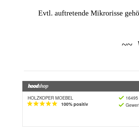
HOLZKOPER MOEBEL
16495 
100% positiv
Gewerb