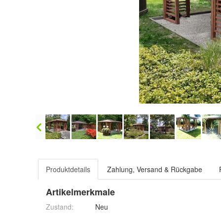
Produktdetails
Zahlung, Versand & Rückgabe
Artikelmerkmale
Zustand:
Neu