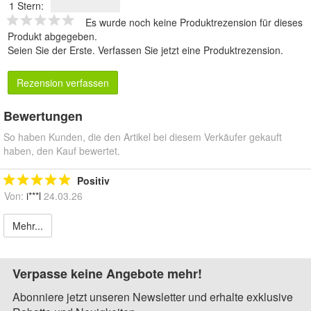
1 Stern:
Es wurde noch keine Produktrezension für dieses
Produkt abgegeben.
Seien Sie der Erste.
Verfassen Sie jetzt eine Produktrezension
.
Rezension verfassen
Bewertungen
So haben Kunden, die den Artikel bei diesem Verkäufer gekauft
haben, den Kauf bewertet.
Positiv
Von:
i***l
24.03.26
Mehr...
Verpasse keine Angebote mehr!
Abonniere jetzt unseren Newsletter und erhalte exklusive