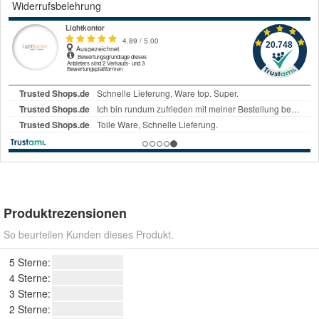
Widerrufsbelehrung
Produktrezensionen
So beurteilen Kunden dieses Produkt.
5 Sterne:
4 Sterne:
3 Sterne:
2 Sterne: