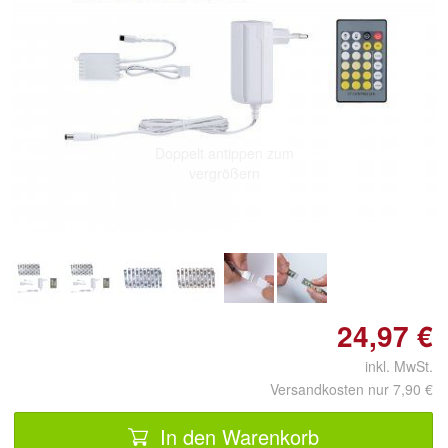
Doppelt antippen zum
vergrößern
24,97 €
inkl. MwSt.
Versandkosten nur 7,90 €
In den Warenkorb