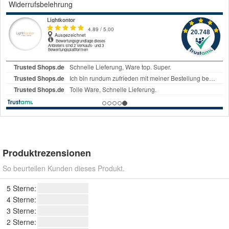
Widerrufsbelehrung
Produktrezensionen
So beurteilen Kunden dieses Produkt.
5 Sterne:
4 Sterne:
3 Sterne:
2 Sterne: