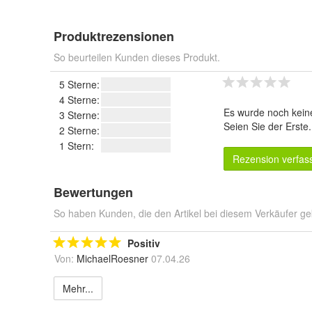
Produktrezensionen
So beurteilen Kunden dieses Produkt.
5 Sterne:
4 Sterne:
Es wurde noch kein
3 Sterne:
Seien Sie der Erste
2 Sterne:
1 Stern:
Rezension verfas
Bewertungen
So haben Kunden, die den Artikel bei diesem Verkäufer ge
Positiv
Von:
MichaelRoesner
07.04.26
Mehr...