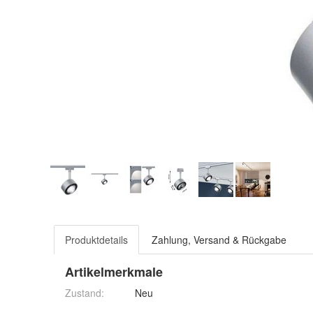
Produktdetails
Zahlung, Versand & Rückgabe
Artikelmerkmale
Zustand:
Neu