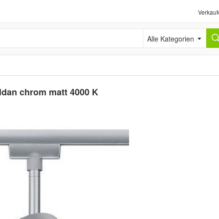
Verkauf
Alle Kategorien
ldan chrom matt 4000 K