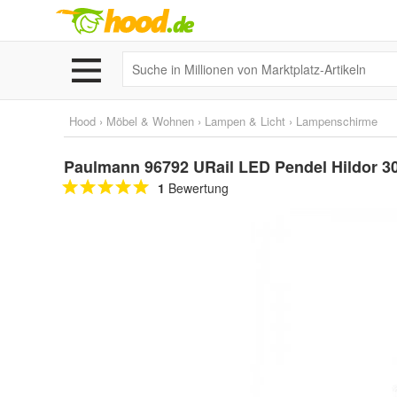
Hood
›
Möbel & Wohnen
›
Lampen & Licht
›
Lampenschirme
Paulmann 96792 URail LED Pendel Hildor 
1
Bewertung