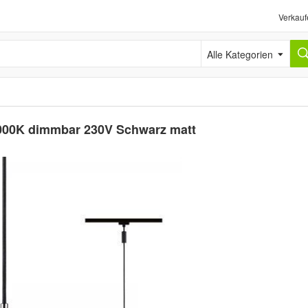
Verkauf
Alle Kategorien
3000K dimmbar 230V Schwarz matt