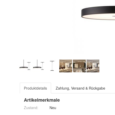
Produktdetails
Zahlung, Versand & Rückgabe
Artikelmerkmale
Zustand:
Neu