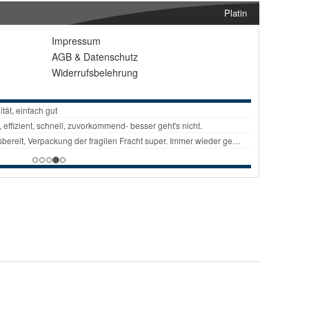
Platin
Impressum
AGB
&
Datenschutz
Widerrufsbelehrung