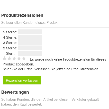
Produktrezensionen
So beurteilen Kunden dieses Produkt.
5 Sterne:
4 Sterne:
3 Sterne:
2 Sterne:
1 Stern:
Es wurde noch keine Produktrezension für dieses
Produkt abgegeben.
Seien Sie der Erste.
Verfassen Sie jetzt eine Produktrezension
.
Rezension verfassen
Bewertungen
So haben Kunden, die den Artikel bei diesem Verkäufer gekauft
haben, den Kauf bewertet.