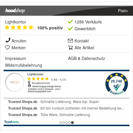
Platin
Lightkontor
1286 Verkäufe
100% positiv
Gewerblich
Anrufen
Kontakt
Merken
Alle Artikel
Impressum
AGB
&
Datenschutz
Widerrufsbelehrung