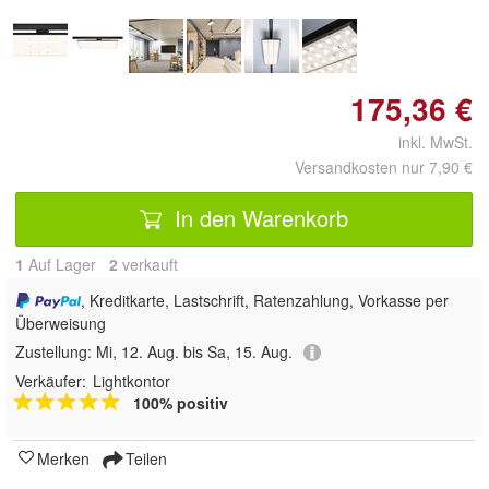
175,36 €
inkl. MwSt.
Versandkosten nur 7,90 €
In den Warenkorb
1
Auf Lager
2
 verkauft
, Kreditkarte, Lastschrift, Ratenzahlung, Vorkasse per
Überweisung
Zustellung:
Mi, 12. Aug. bis Sa, 15. Aug.
Verkäufer:
Lightkontor
100% positiv
Merken
Teilen