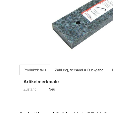
Produktdetails
Zahlung, Versand & Rückgabe
Artikelmerkmale
Zustand:
Neu