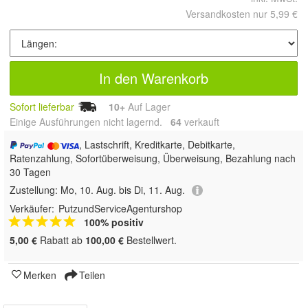
Versandkosten nur 5,99 €
In den Warenkorb
Sofort lieferbar
10+
Auf Lager
Einige Ausführungen nicht lagernd.
64
 verkauft
, Lastschrift, Kreditkarte, Debitkarte,
Ratenzahlung, Sofortüberweisung, Überweisung, Bezahlung nach
30 Tagen
Zustellung:
Mo, 10. Aug. bis Di, 11. Aug.
Verkäufer:
PutzundServiceAgenturshop
100% positiv
5,00 €
Rabatt ab
100,00 €
Bestellwert.
Merken
Teilen