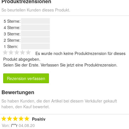
Produktrezensionen
So beurteilen Kunden dieses Produkt.
5 Sterne:
4 Sterne:
3 Sterne:
2 Sterne:
1 Stern:
Es wurde noch keine Produktrezension für dieses
Produkt abgegeben.
Seien Sie der Erste.
Verfassen Sie jetzt eine Produktrezension
.
Rezension verfassen
Bewertungen
So haben Kunden, die den Artikel bei diesem Verkäufer gekauft
haben, den Kauf bewertet.
Positiv
Von:
i***r
04.08.20