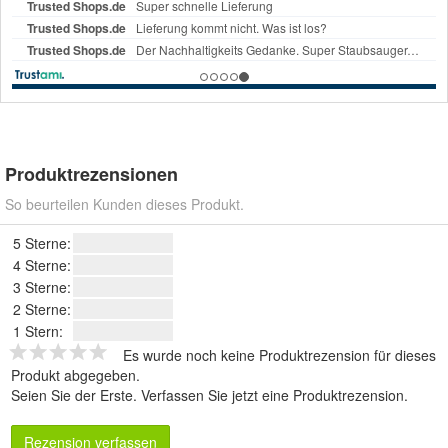
Produktrezensionen
So beurteilen Kunden dieses Produkt.
5 Sterne:
4 Sterne:
3 Sterne:
2 Sterne:
1 Stern:
Es wurde noch keine Produktrezension für dieses
Produkt abgegeben.
Seien Sie der Erste.
Verfassen Sie jetzt eine Produktrezension
.
Rezension verfassen