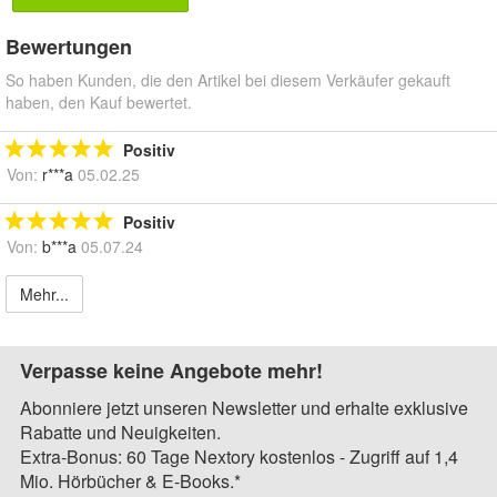
Bewertungen
So haben Kunden, die den Artikel bei diesem Verkäufer gekauft
haben, den Kauf bewertet.
Positiv
Von:
r***a
05.02.25
Positiv
Von:
b***a
05.07.24
Mehr...
Verpasse keine Angebote mehr!
Abonniere jetzt unseren Newsletter und erhalte exklusive
Rabatte und Neuigkeiten.
Extra-Bonus: 60 Tage Nextory kostenlos - Zugriff auf 1,4
Mio. Hörbücher & E-Books.*