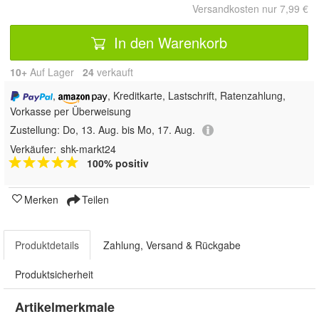
Versandkosten nur 7,99 €
In den Warenkorb
10+
Auf Lager
24
 verkauft
,
, Kreditkarte, Lastschrift, Ratenzahlung,
Vorkasse per Überweisung
Zustellung:
Do, 13. Aug. bis Mo, 17. Aug.
Verkäufer:
shk-markt24
100% positiv
Merken
Teilen
Produktdetails
Zahlung, Versand & Rückgabe
Produktsicherheit
Artikelmerkmale