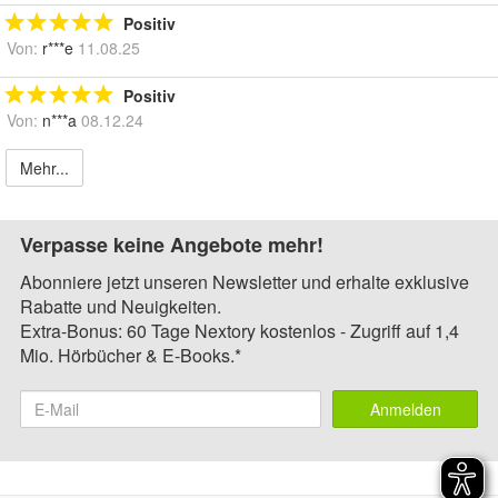
Positiv
Von:
r***e
11.08.25
Positiv
Von:
n***a
08.12.24
Mehr...
Verpasse keine Angebote mehr!
Abonniere jetzt unseren Newsletter und erhalte exklusive
Rabatte und Neuigkeiten.
Extra-Bonus: 60 Tage Nextory kostenlos - Zugriff auf 1,4
Mio. Hörbücher & E-Books.*
Anmelden