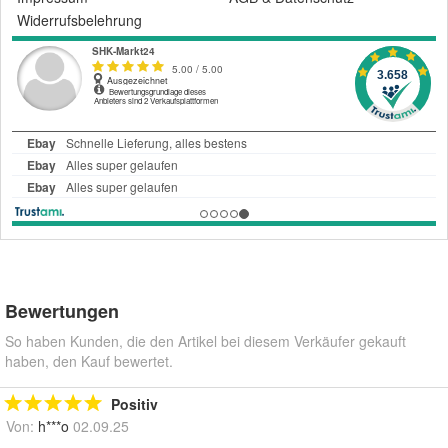
Widerrufsbelehrung
Bewertungen
So haben Kunden, die den Artikel bei diesem Verkäufer gekauft
haben, den Kauf bewertet.
Positiv
Von:
h***o
02.09.25