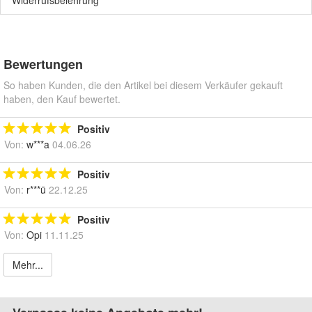
Bewertungen
So haben Kunden, die den Artikel bei diesem Verkäufer gekauft
haben, den Kauf bewertet.
Positiv
Von:
w***a
04.06.26
Positiv
Von:
r***ü
22.12.25
Positiv
Von:
Opi
11.11.25
Mehr...