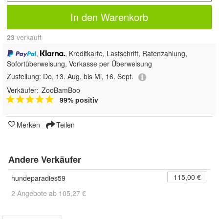
In den Warenkorb
23
 verkauft
,
, Kreditkarte, Lastschrift, Ratenzahlung,
Sofortüberweisung, Vorkasse per Überweisung
Zustellung:
Do, 13. Aug. bis Mi, 16. Sept.
Verkäufer:
ZooBamBoo
99% positiv
Merken
Teilen
Andere Verkäufer
115,00 €
hundeparadies59
2 Angebote ab 105,27 €