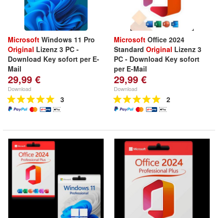
Microsoft
Windows 11 Pro
Microsoft
Office 2024
Original
Lizenz 3 PC -
Standard
Original
Lizenz 3
Download Key sofort per E-
PC - Download Key sofort
Mail
per E-Mail
29,99 €
29,99 €
Download
Download
3
2