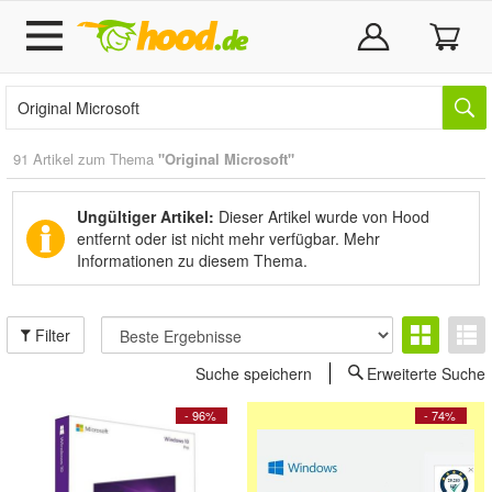
91 Artikel zum Thema
"Original Microsoft"
Ungültiger Artikel:
Dieser Artikel wurde von Hood
entfernt oder ist nicht mehr verfügbar.
Mehr
Informationen zu diesem Thema.
Filter
Suche speichern
Erweiterte Suche
- 96%
- 74%