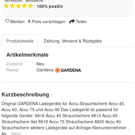
100% positiv
Merken
Preis vorschlagen
Teilen
Produktdetails
Zahlung, Versand & Rückgabe
Artikelmerkmale
Zustand:
Neu
Marke:
Gardena
Kurzbeschreibung
*
Original GARDENA Ladegeräte für Accu-Strauchschere Accu 45,
Accu 60, Accu 75 und Accu 90 Das Ladegerät ist passend für
folgende Geräte: 8816 Accu 45 Strauchschere 8810 Accu 60
Strauchschere-Set 8818 Accu 75 Strauchschere 8820 Accu 90
Strauchschere weitere Ladegeräte auf Anfrage Kleinunternehmer ,
&s
... Mehr