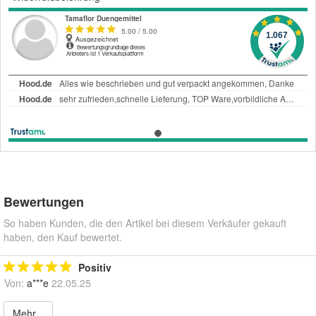
Bewertungen
So haben Kunden, die den Artikel bei diesem Verkäufer gekauft
haben, den Kauf bewertet.
Positiv
Von:
a***e
22.05.25
Mehr...