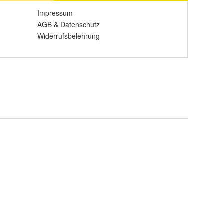
Impressum
AGB
&
Datenschutz
Widerrufsbelehrung