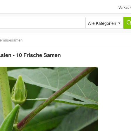
Verkauf
Alle Kategorien
emüsesamen
Asien - 10 Frische Samen