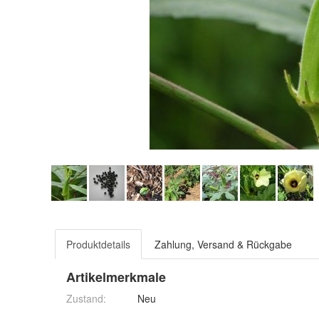
Produktdetails
Zahlung, Versand & Rückgabe
Artikelmerkmale
Zustand:
Neu