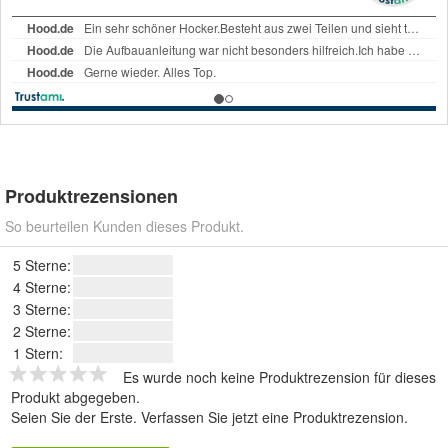
Produktrezensionen
So beurteilen Kunden dieses Produkt.
5 Sterne:
4 Sterne:
3 Sterne:
2 Sterne:
1 Stern:
Es wurde noch keine Produktrezension für dieses
Produkt abgegeben.
Seien Sie der Erste.
Verfassen Sie jetzt eine Produktrezension
.