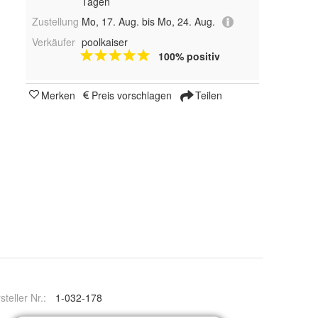
Tagen
Zustellung
Mo, 17. Aug. bis Mo, 24. Aug.
Verkäufer
poolkaiser
100% positiv
Merken
Preis vorschlagen
Teilen
steller Nr.:
1-032-178