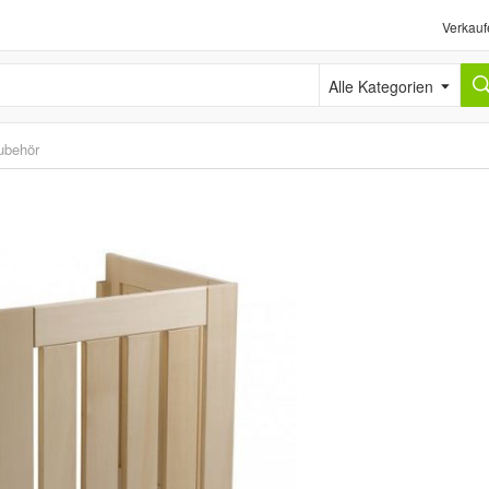
Verkauf
Alle Kategorien
ubehör