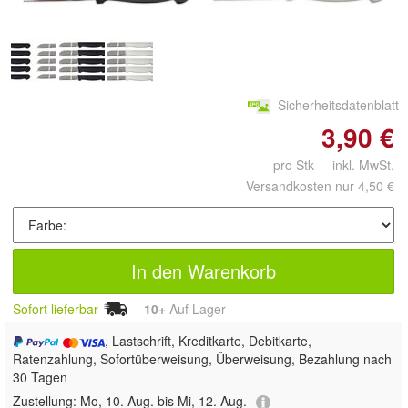
Sicherheitsdatenblatt
3,90 €
pro Stk inkl. MwSt.
Versandkosten nur 4,50 €
In den Warenkorb
Sofort lieferbar
10+
Auf Lager
, Lastschrift, Kreditkarte, Debitkarte,
Ratenzahlung, Sofortüberweisung, Überweisung, Bezahlung nach
30 Tagen
Zustellung:
Mo, 10. Aug. bis Mi, 12. Aug.