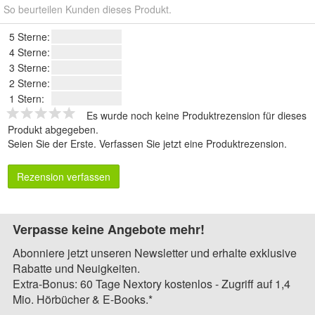
So beurteilen Kunden dieses Produkt.
5 Sterne:
4 Sterne:
3 Sterne:
2 Sterne:
1 Stern:
Es wurde noch keine Produktrezension für dieses
Produkt abgegeben.
Seien Sie der Erste.
Verfassen Sie jetzt eine Produktrezension
.
Rezension verfassen
Verpasse keine Angebote mehr!
Abonniere jetzt unseren Newsletter und erhalte exklusive
Rabatte und Neuigkeiten.
Extra-Bonus: 60 Tage Nextory kostenlos - Zugriff auf 1,4
Mio. Hörbücher & E-Books.*