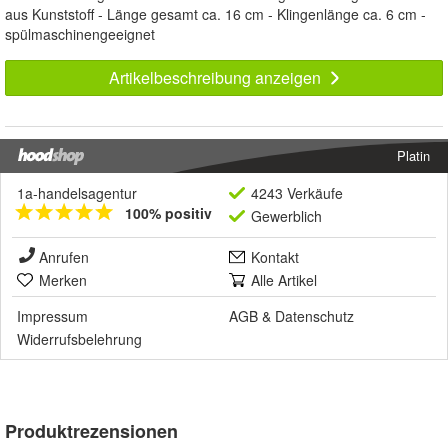
aus Kunststoff - Länge gesamt ca. 16 cm - Klingenlänge ca. 6 cm -
spülmaschinengeeignet
Artikelbeschreibung anzeigen
Platin
1a-handelsagentur
4243 Verkäufe
100% positiv
Gewerblich
Anrufen
Kontakt
Merken
Alle Artikel
Impressum
AGB
&
Datenschutz
Widerrufsbelehrung
Produktrezensionen