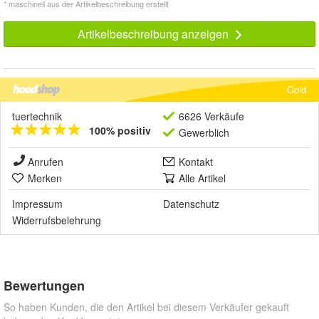
* maschinell aus der Artikelbeschreibung erstellt
Artikelbeschreibung anzeigen
Gold
tuertechnik
6626 Verkäufe
100% positiv
Gewerblich
Anrufen
Kontakt
Merken
Alle Artikel
Impressum
Datenschutz
Widerrufsbelehrung
Bewertungen
So haben Kunden, die den Artikel bei diesem Verkäufer gekauft