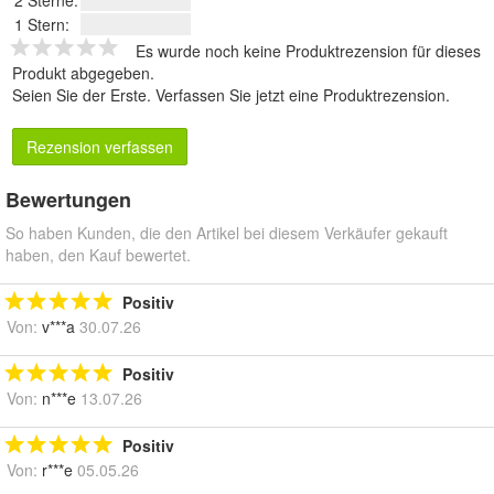
1 Stern:
Es wurde noch keine Produktrezension für dieses
Produkt abgegeben.
Seien Sie der Erste.
Verfassen Sie jetzt eine Produktrezension
.
Rezension verfassen
Bewertungen
So haben Kunden, die den Artikel bei diesem Verkäufer gekauft
haben, den Kauf bewertet.
Positiv
Von:
v***a
30.07.26
Positiv
Von:
n***e
13.07.26
Positiv
Von:
r***e
05.05.26