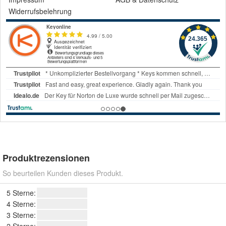
Widerrufsbelehrung
Produktrezensionen
So beurteilen Kunden dieses Produkt.
5 Sterne:
4 Sterne:
3 Sterne:
2 Sterne: