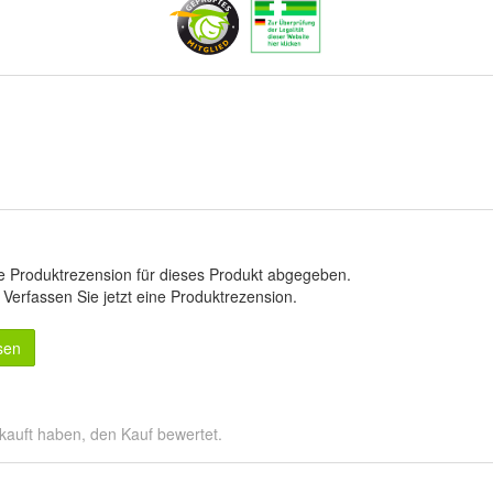
e Produktrezension für dieses Produkt abgegeben.
.
Verfassen Sie jetzt eine Produktrezension
.
sen
kauft haben, den Kauf bewertet.