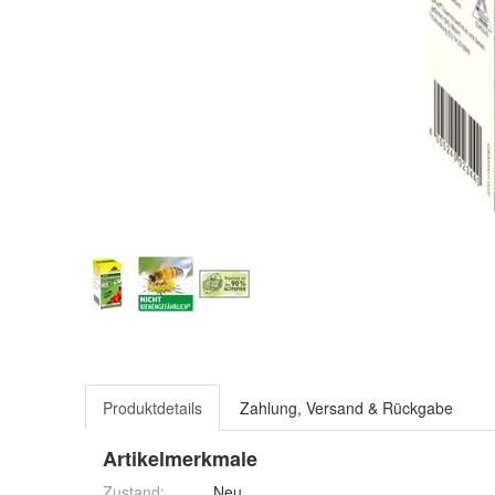
Produktdetails
Zahlung, Versand & Rückgabe
Artikelmerkmale
Zustand:
Neu