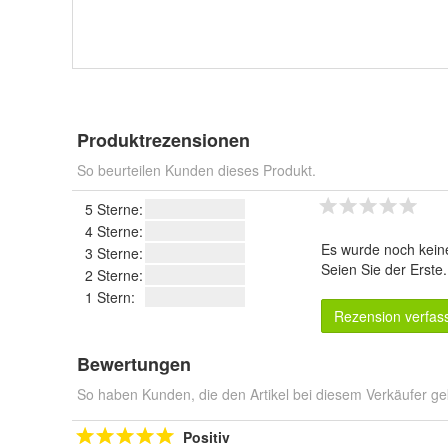
Produktrezensionen
So beurteilen Kunden dieses Produkt.
5 Sterne:
4 Sterne:
Es wurde noch kein
3 Sterne:
Seien Sie der Erste
2 Sterne:
1 Stern:
Rezension verfas
Bewertungen
So haben Kunden, die den Artikel bei diesem Verkäufer ge
Positiv