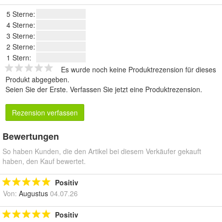
5 Sterne:
4 Sterne:
3 Sterne:
2 Sterne:
1 Stern:
Es wurde noch keine Produktrezension für dieses
Produkt abgegeben.
Seien Sie der Erste.
Verfassen Sie jetzt eine Produktrezension
.
Rezension verfassen
Bewertungen
So haben Kunden, die den Artikel bei diesem Verkäufer gekauft
haben, den Kauf bewertet.
Positiv
Von:
Augustus
04.07.26
Positiv