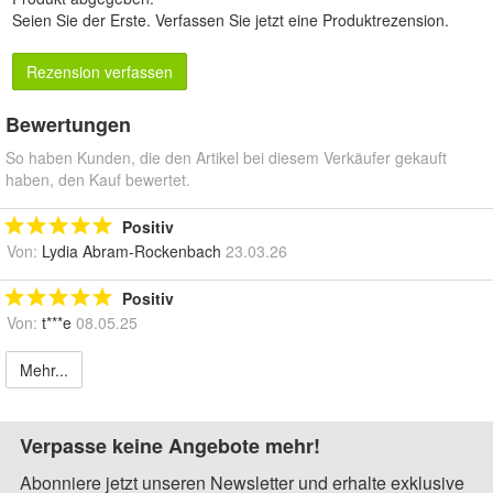
Seien Sie der Erste.
Verfassen Sie jetzt eine Produktrezension
.
Rezension verfassen
Bewertungen
So haben Kunden, die den Artikel bei diesem Verkäufer gekauft
haben, den Kauf bewertet.
Positiv
Von:
Lydia Abram-Rockenbach
23.03.26
Positiv
Von:
t***e
08.05.25
Mehr...
Verpasse keine Angebote mehr!
Abonniere jetzt unseren Newsletter und erhalte exklusive