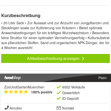
Kurzbeschreibung
• 20 Liter Sack • Zur Aussaat und zur Anzucht von Jungpflanzen und
Stecklingen sowie zur Kultivierung von Kräutern • Bietet optimale
Anwachsbedingungen für ein kräftiges Wurzelwachstum • Besonders
feine Struktur für einen optimalen Vermehrungserfolg • Kultursubstrat
aus pflanzlichen Stoffen, Sand und organischem NPK-Dünger, der für
4 Wochen ausreicht
Artikelbeschreibung anzeigen
Platin
ZooUndGartenMuenchen
6002 Verkäufe
100% positiv
Gewerblich
ID-Geprüft
Anrufen
Kontakt