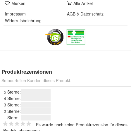
Merken
Alle Artikel
Impressum
AGB
&
Datenschutz
Widerrufsbelehrung
Produktrezensionen
So beurteilen Kunden dieses Produkt.
5 Sterne:
4 Sterne:
3 Sterne:
2 Sterne:
1 Stern:
Es wurde noch keine Produktrezension für dieses
Produkt abgegeben.