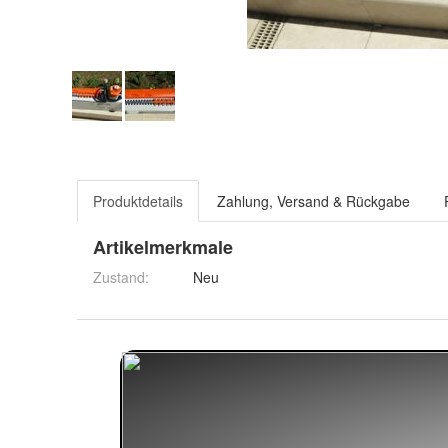
Produktdetails
Zahlung, Versand & Rückgabe
Artikelmerkmale
Zustand:
Neu