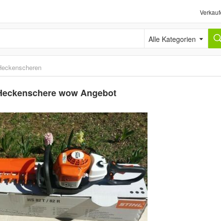
Verkauf
Alle Kategorien
Heckenscheren
 Heckenschere wow Angebot