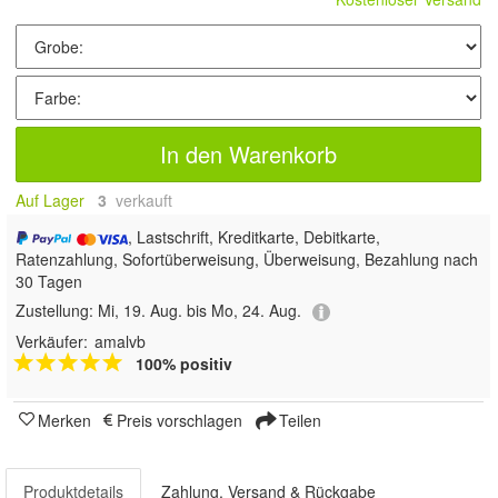
In den Warenkorb
Auf Lager
3
 verkauft
, Lastschrift, Kreditkarte, Debitkarte,
Ratenzahlung, Sofortüberweisung, Überweisung, Bezahlung nach
30 Tagen
Zustellung:
Mi, 19. Aug. bis Mo, 24. Aug.
Verkäufer:
amalvb
100% positiv
Merken
Preis vorschlagen
Teilen
Produktdetails
Zahlung, Versand & Rückgabe