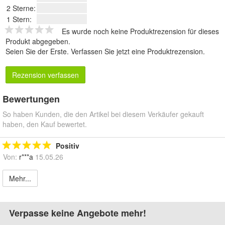
2 Sterne:
1 Stern:
Es wurde noch keine Produktrezension für dieses
Produkt abgegeben.
Seien Sie der Erste.
Verfassen Sie jetzt eine Produktrezension
.
Rezension verfassen
Bewertungen
So haben Kunden, die den Artikel bei diesem Verkäufer gekauft
haben, den Kauf bewertet.
Positiv
Von:
r***a
15.05.26
Mehr...
Verpasse keine Angebote mehr!