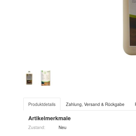
Produktdetails
Zahlung, Versand & Rückgabe
Artikelmerkmale
Zustand:
Neu