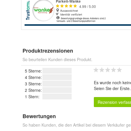
Produktrezensionen
So beurteilen Kunden dieses Produkt.
5 Sterne:
4 Sterne:
Es wurde noch kein
3 Sterne:
Seien Sie der Erste
2 Sterne:
1 Stern:
Rezension verfas
Bewertungen
So haben Kunden, die den Artikel bei diesem Verkäufer ge