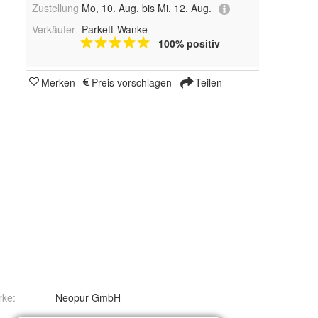
Zustellung
Mo, 10. Aug. bis Mi, 12. Aug.
Verkäufer
Parkett-Wanke
100% positiv
Merken
Preis vorschlagen
Teilen
rke:
Neopur GmbH