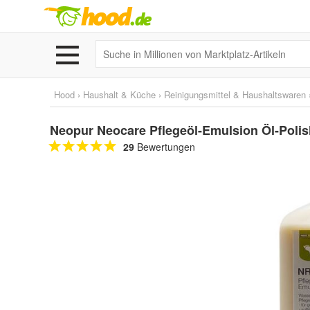
Hood
›
Haushalt & Küche
›
Reinigungsmittel & Haushaltswaren
Neopur Neocare Pflegeöl-Emulsion Öl-Polis
29
Bewertungen