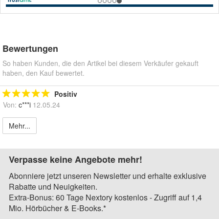
Bewertungen
So haben Kunden, die den Artikel bei diesem Verkäufer gekauft
haben, den Kauf bewertet.
Positiv
Von:
c***i
12.05.24
Mehr...
Verpasse keine Angebote mehr!
Abonniere jetzt unseren Newsletter und erhalte exklusive
Rabatte und Neuigkeiten.
Extra-Bonus: 60 Tage Nextory kostenlos - Zugriff auf 1,4
Mio. Hörbücher & E-Books.*