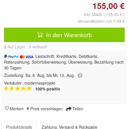
155,00 €
inkl. MwSt. (155,00 €/)
Versandkosten nur 7,99 €
In den Warenkorb
2
Auf Lager
1
 verkauft
, Lastschrift, Kreditkarte, Debitkarte,
Ratenzahlung, Sofortüberweisung, Überweisung, Bezahlung nach
30 Tagen
Zustellung:
Sa, 8. Aug. bis Mi, 12. Aug.
Verkäufer:
modernesprojekt
100% positiv
Merken
Preis vorschlagen
Teilen
Produktdetails
Zahlung, Versand & Rückgabe