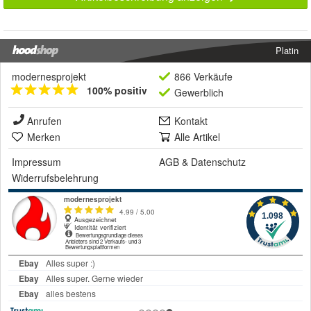
Platin
modernesprojekt
866 Verkäufe
100% positiv
Gewerblich
Anrufen
Kontakt
Merken
Alle Artikel
Impressum
AGB
&
Datenschutz
Widerrufsbelehrung