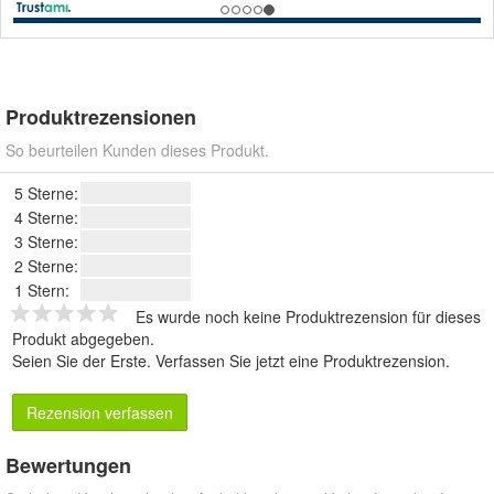
Produktrezensionen
So beurteilen Kunden dieses Produkt.
5 Sterne:
4 Sterne:
3 Sterne:
2 Sterne:
1 Stern:
Es wurde noch keine Produktrezension für dieses
Produkt abgegeben.
Seien Sie der Erste.
Verfassen Sie jetzt eine Produktrezension
.
Rezension verfassen
Bewertungen